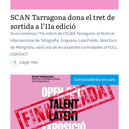
SCAN Tarragona dona el tret de
sortida a l’11a edició
Avui comença l’11a edició de l’SCAN Tarragona, el festival
internacional de fotografia. Enguany, Laia Pulido, directora
de Mangrana, serà una de les expertes convidades al FULL
CONTACT.
Llegir més
Convocatòries en curs