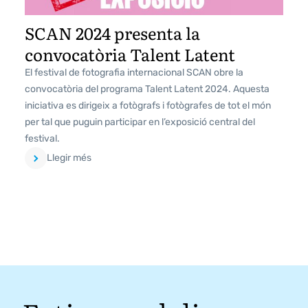
SCAN 2024 presenta la
convocatòria Talent Latent
El festival de fotografia internacional SCAN obre la
convocatòria del programa Talent Latent 2024. Aquesta
iniciativa es dirigeix a fotògrafs i fotògrafes de tot el món
per tal que puguin participar en l’exposició central del
festival.
Llegir més