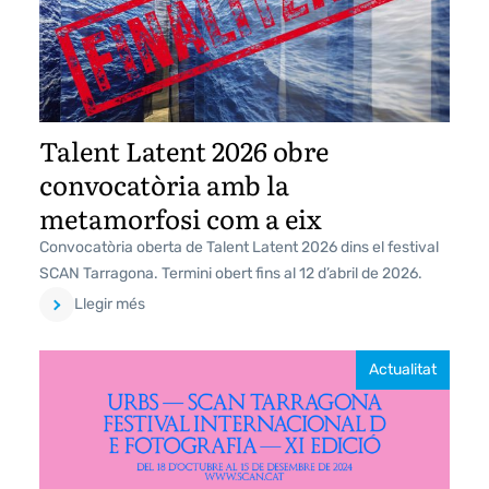
Talent Latent 2026 obre
convocatòria amb la
metamorfosi com a eix
Convocatòria oberta de Talent Latent 2026 dins el festival
SCAN Tarragona. Termini obert fins al 12 d’abril de 2026.
Llegir més
Actualitat