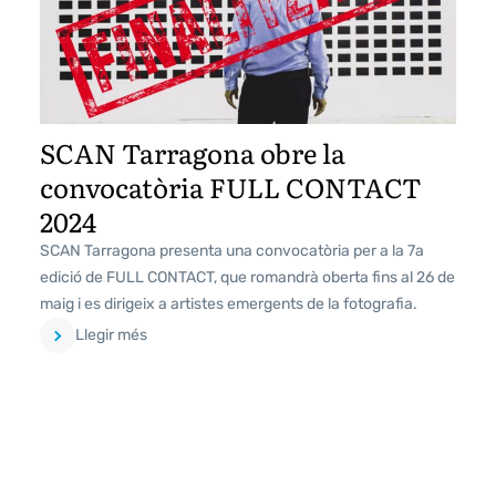
SCAN Tarragona obre la
convocatòria FULL CONTACT
2024
SCAN Tarragona presenta una convocatòria per a la 7a
edició de FULL CONTACT, que romandrà oberta fins al 26 de
maig i es dirigeix a artistes emergents de la fotografia.
Llegir més