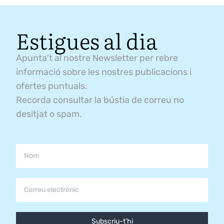
Estigues al dia
Apunta’t al nostre Newsletter per rebre
informació sobre les nostres publicacions i
ofertes puntuals.
Recorda consultar la bústia de correu no
desitjat o spam.
Subscriu-t'hi