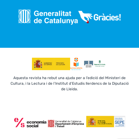
Aquesta revista ha rebut una ajuda per a l’edició del Ministeri de
Cultura, i la Lectura i de l’Institut d’Estudis Ilerdencs de la Diputació
de Lleida.