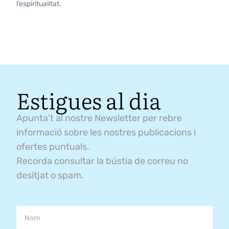
l’espiritualitat.
Estigues al dia
Apunta’t al nostre Newsletter per rebre
informació sobre les nostres publicacions i
ofertes puntuals.
Recorda consultar la bústia de correu no
desitjat o spam.