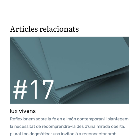
Articles relacionats
lux vivens
Reflexionem sobre la fe en el món contemporani i plantegem
la necessitat de recomprendre-la des d’una mirada oberta,
plural i no dogmàtica: una invitació a reconnectar amb