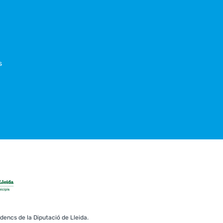
s
erdencs de la Diputació de Lleida.