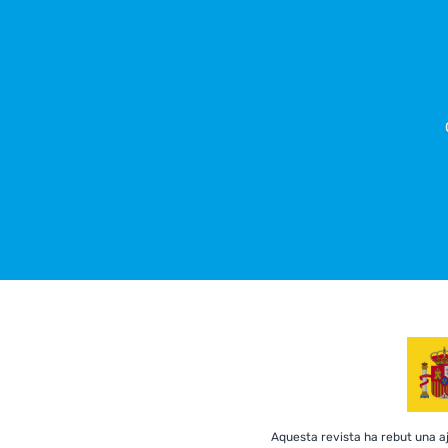
Aquesta revista ha rebut una ajud