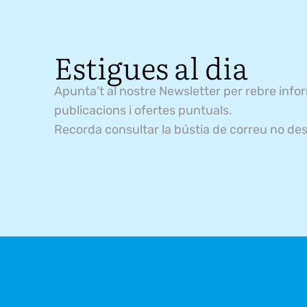
Estigues al dia
Apunta’t al nostre Newsletter per rebre info
publicacions i ofertes puntuals.
Recorda consultar la bústia de correu no des