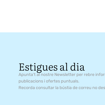
Estigues al dia
Apunta’t al nostre Newsletter per rebre info
publicacions i ofertes puntuals.
Recorda consultar la bústia de correu no des