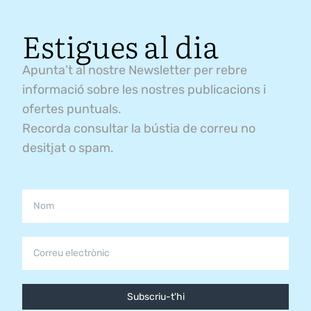
Estigues al dia
Apunta’t al nostre Newsletter per rebre
informació sobre les nostres publicacions i
ofertes puntuals.
Recorda consultar la bústia de correu no
desitjat o spam.
Subscriu-t'hi