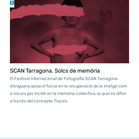
SCAN Tarragona. Solcs de memòria
El Festival Internacional de Fotografia SCAN Tarragona
d’enguany posa el focus en la recuperació de la imatge com
a recurs per incidir en la memòria col·lectiva, la qual es difon
a través del concepte Traces.