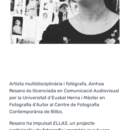
Artista multidisciplinària i fotògrafa, Ainhoa
Resano és llicenciada en Comunicació Audiovisual
per la Universitat d’Euskal Herria i Màster en
Fotografia d’Autor al Centre de Fotografia
Contemporània de Bilbo.
Resano ha impulsat
ELLAS
, un projecte