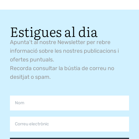
Estigues al dia
Apunta’t al nostre Newsletter per rebre
informació sobre les nostres publicacions i
ofertes puntuals.
Recorda consultar la bústia de correu no
desitjat o spam.