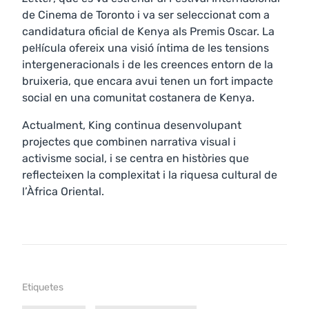
de Cinema de Toronto i va ser seleccionat com a
candidatura oficial de Kenya als Premis Oscar. La
pel·lícula ofereix una visió íntima de les tensions
intergeneracionals i de les creences entorn de la
bruixeria, que encara avui tenen un fort impacte
social en una comunitat costanera de Kenya.
Actualment, King continua desenvolupant
projectes que combinen narrativa visual i
activisme social, i se centra en històries que
reflecteixen la complexitat i la riquesa cultural de
l’Àfrica Oriental.
Etiquetes