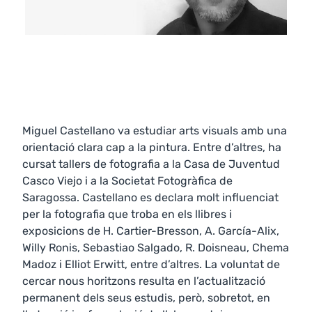
Miguel Castellano va estudiar arts visuals amb una
orientació clara cap a la pintura. Entre d’altres, ha
cursat tallers de fotografia a la Casa de Juventud
Casco Viejo i a la Societat Fotogràfica de
Saragossa. Castellano es declara molt influenciat
per la fotografia que troba en els llibres i
exposicions de H. Cartier-Bresson, A. García-Alix,
Willy Ronis, Sebastiao Salgado, R. Doisneau, Chema
Madoz i Elliot Erwitt, entre d’altres. La voluntat de
cercar nous horitzons resulta en l’actualització
permanent dels seus estudis, però, sobretot, en