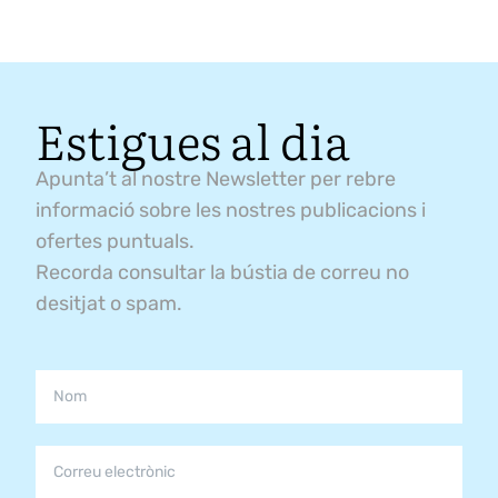
Estigues al dia
Apunta’t al nostre Newsletter per rebre
informació sobre les nostres publicacions i
ofertes puntuals.
Recorda consultar la bústia de correu no
desitjat o spam.