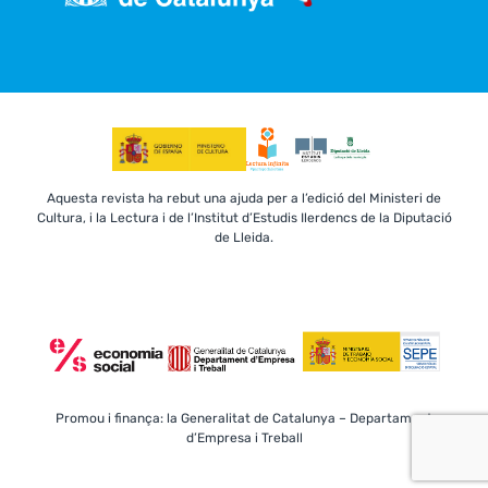
Aquesta revista ha rebut una ajuda per a l’edició del Ministeri de
Cultura, i la Lectura i de l’Institut d’Estudis Ilerdencs de la Diputació
de Lleida.
Promou i finança: la Generalitat de Catalunya – Departament
d’Empresa i Treball