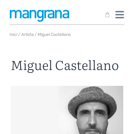
Inici
/
Artista
/ Miguel Castellano
Miguel Castellano