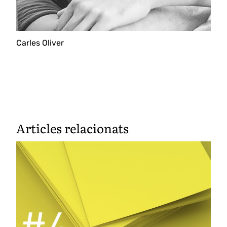
Carles Oliver
Articles relacionats