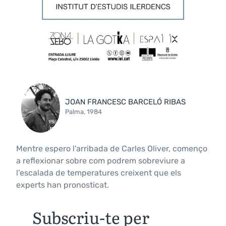
JOAN FRANCESC BARCELÓ RIBAS
Palma, 1984
Mentre espero l'arribada de Carles Oliver, començo
a reflexionar sobre com podrem sobreviure a
l'escalada de temperatures creixent que els
experts han pronosticat.
Subscriu-te per