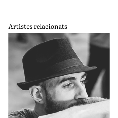
Artistes relacionats