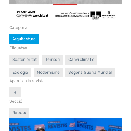
Categoria
Arquitectura
Etiquetes
Sostenibilitat
Territori
Canvi climàtic
Ecologia
Modernisme
Segona Guerra Mundial
Apareix a la revista
4
Secció
Retrats