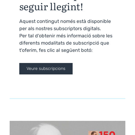
seguir llegint!
Aquest contingut només està disponible
per als nostres subscriptors digitals.
Per tal d'obtenir més informació sobre les
diferents modalitats de subscripció que
t'oferim, fes clic al següent botó:
Veure subscripcions