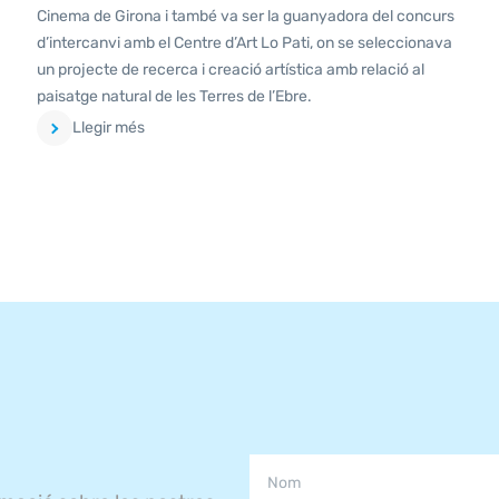
Cinema de Girona i també va ser la guanyadora del concurs
d’intercanvi amb el Centre d’Art Lo Pati, on se seleccionava
un projecte de recerca i creació artística amb relació al
paisatge natural de les Terres de l’Ebre.
Llegir més