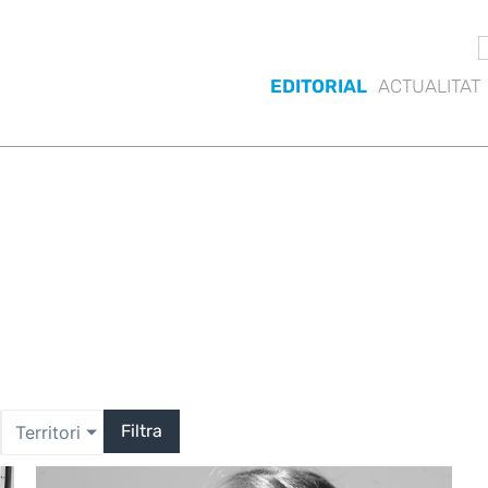
EDITORIAL
ACTUALITAT
Filtra
Territori