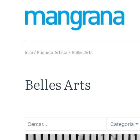
Inici
/ Etiqueta Artista / Belles Arts
Belles Arts
Categoria