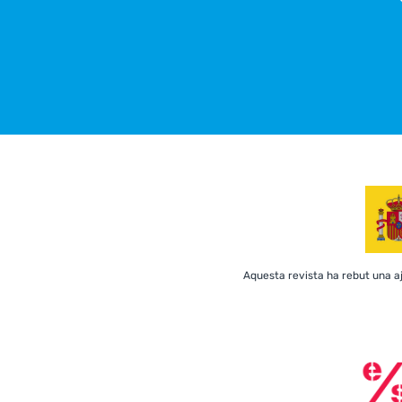
Aquesta revista ha rebut una ajud