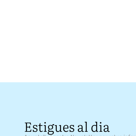
Estigues al dia