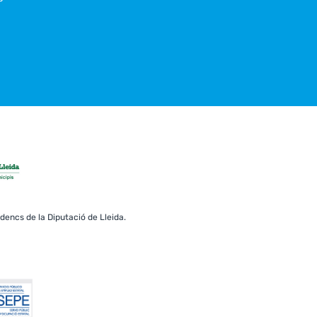
erdencs de la Diputació de Lleida.