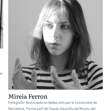
el
Mireia Ferron
Fotògrafa i llicenciada en Belles Arts per la Universitat de
Barcelona. Forma part de l’equip educatiu del Museu del