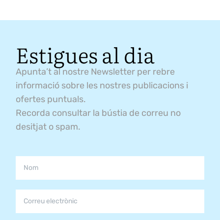
Estigues al dia
Apunta’t al nostre Newsletter per rebre
informació sobre les nostres publicacions i
ofertes puntuals.
Recorda consultar la bústia de correu no
desitjat o spam.