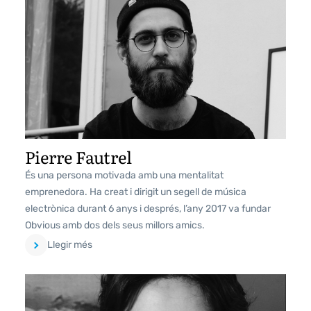
Pierre Fautrel
És una persona motivada amb una mentalitat
emprenedora. Ha creat i dirigit un segell de música
electrònica durant 6 anys i després, l’any 2017 va fundar
Obvious amb dos dels seus millors amics.
Llegir més