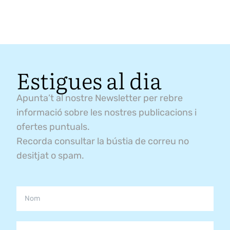
Estigues al dia
Apunta’t al nostre Newsletter per rebre
informació sobre les nostres publicacions i
ofertes puntuals.
Recorda consultar la bústia de correu no
desitjat o spam.