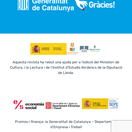
Aquesta revista ha rebut una ajuda per a l’edició del Ministeri de
Cultura, i la Lectura i de l’Institut d’Estudis Ilerdencs de la Diputació
de Lleida.
Promou i finança: la Generalitat de Catalunya – Departament
d’Empresa i Treball