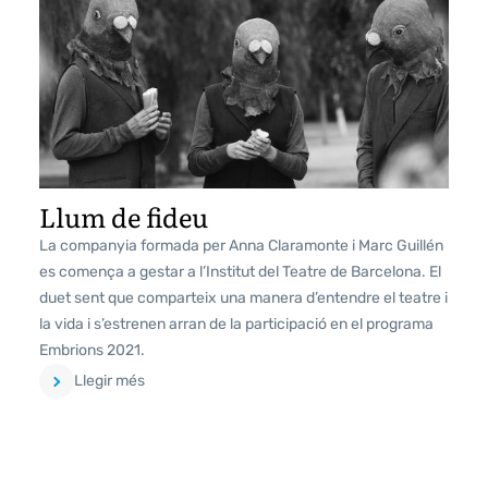
Llum de fideu
La companyia formada per Anna Claramonte i Marc Guillén
es comença a gestar a l’Institut del Teatre de Barcelona. El
duet sent que comparteix una manera d’entendre el teatre i
la vida i s’estrenen arran de la participació en el programa
Embrions 2021.
Llegir més