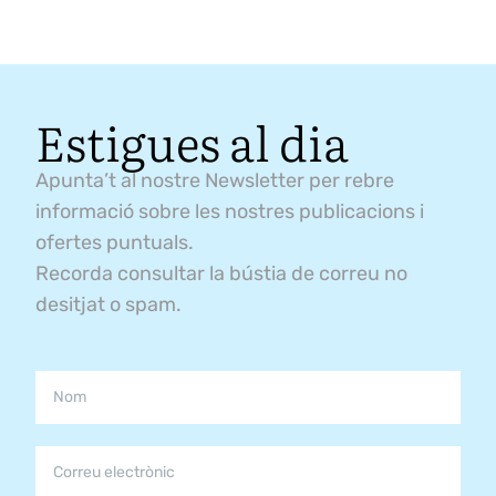
Estigues al dia
Apunta’t al nostre Newsletter per rebre
informació sobre les nostres publicacions i
ofertes puntuals.
Recorda consultar la bústia de correu no
desitjat o spam.