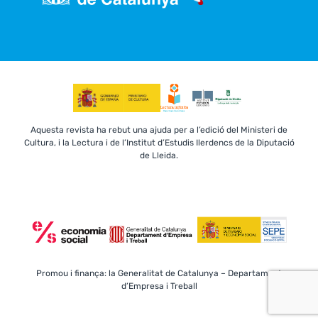
Aquesta revista ha rebut una ajuda per a l’edició del Ministeri de
Cultura, i la Lectura i de l’Institut d’Estudis Ilerdencs de la Diputació
de Lleida.
Promou i finança: la Generalitat de Catalunya – Departament
d’Empresa i Treball