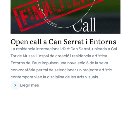
Open call a Can Serrat i Entorns
La residència internacional d’art Can Serrat, ubicada a Cal
Tor de Mussa i l’espai de creació i residència artística
Entorns del Bruc impulsen una nova edició de la seva
convocatòria per tal de seleccionar un projecte artístic
contemporani en la disciplina de les arts visuals.
Llegir més