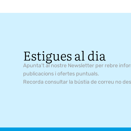
Estigues al dia
Apunta’t al nostre Newsletter per rebre info
publicacions i ofertes puntuals.
Recorda consultar la bústia de correu no des