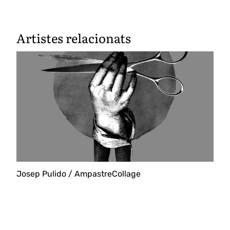
Artistes relacionats
Josep Pulido / AmpastreCollage