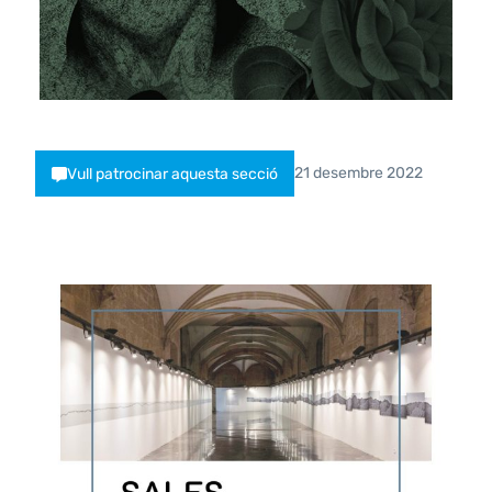
21 desembre 2022
Vull patrocinar aquesta secció