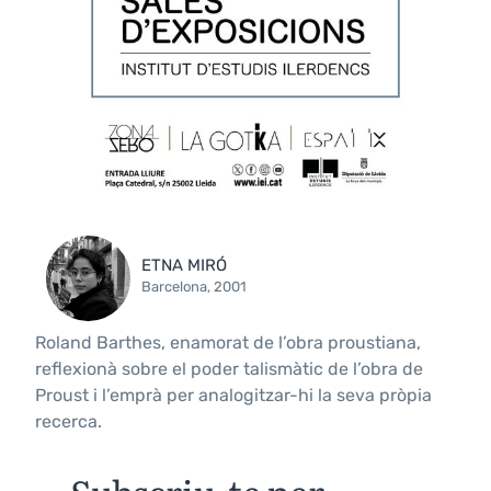
ETNA MIRÓ
Barcelona, 2001
Roland Barthes, enamorat de l’obra proustiana,
reflexionà sobre el poder talismàtic de l’obra de
Proust i l’emprà per analogitzar-hi la seva pròpia
recerca.