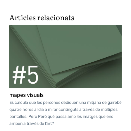
Articles relacionats
mapes visuals
Es calcula que les persones dediquen una mitjana de gairebé
quatre hores al dia a mirar continguts a través de múltiples
pantalles. Però Però què passa amb les imatges que ens
arriben a través de l’art?