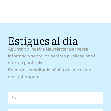
Estigues al dia
Apunta’t al nostre Newsletter per rebre
informació sobre les nostres publicacions i
ofertes puntuals.
Recorda consultar la bústia de correu no
desitjat o spam.