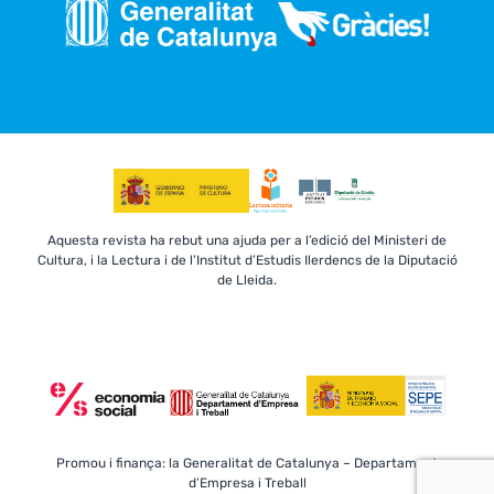
Aquesta revista ha rebut una ajuda per a l’edició del Ministeri de
Cultura, i la Lectura i de l’Institut d’Estudis Ilerdencs de la Diputació
de Lleida.
Promou i finança: la Generalitat de Catalunya – Departament
d’Empresa i Treball