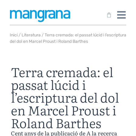
Inici
/
Literatura
/ Terra cremada: el passat lúcid i l’escriptura
del dol en Marcel Proust i Roland Barthes
Terra cremada: el
passat lúcid i
l’escriptura del dol
en Marcel Proust i
Roland Barthes
Cent anys de la publicació de A la recerca