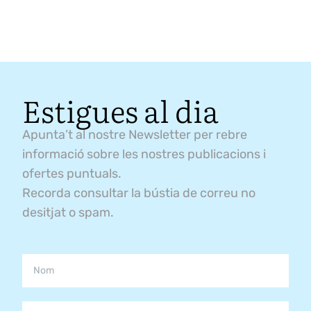
Estigues al dia
Apunta’t al nostre Newsletter per rebre
informació sobre les nostres publicacions i
ofertes puntuals.
Recorda consultar la bústia de correu no
desitjat o spam.