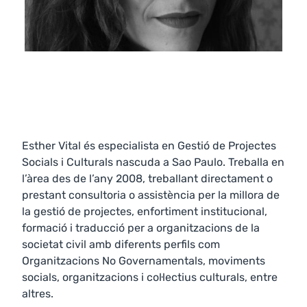
Esther Vital és especialista en Gestió de Projectes
Socials i Culturals nascuda a Sao Paulo. Treballa en
l’àrea des de l’any 2008, treballant directament o
prestant consultoria o assistència per la millora de
la gestió de projectes, enfortiment institucional,
formació i traducció per a organitzacions de la
societat civil amb diferents perfils com
Organitzacions No Governamentals, moviments
socials, organitzacions i col·lectius culturals, entre
altres.