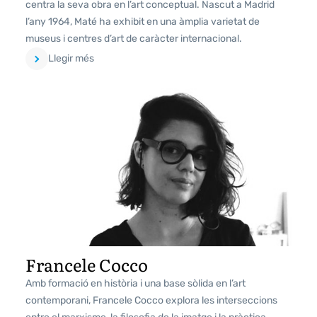
centra la seva obra en l’art conceptual. Nascut a Madrid
l’any 1964, Maté ha exhibit en una àmplia varietat de
museus i centres d’art de caràcter internacional.
Llegir més
Francele Cocco
Amb formació en història i una base sòlida en l’art
contemporani, Francele Cocco explora les interseccions