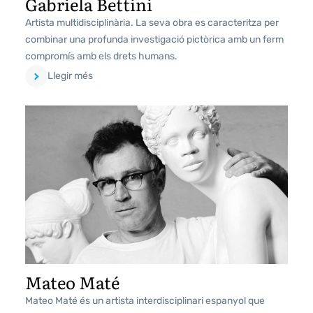
Gabriela Bettini
Artista multidisciplinària. La seva obra es caracteritza per
combinar una profunda investigació pictòrica amb un ferm
compromís amb els drets humans.
Llegir més
Mateo Maté
Mateo Maté és un artista interdisciplinari espanyol que