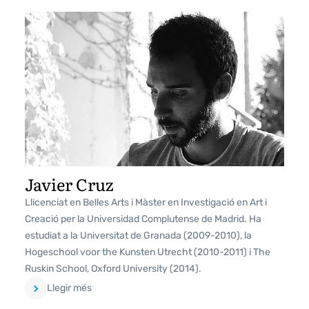
Javier Cruz
Llicenciat en Belles Arts i Màster en Investigació en Art i
Creació per la Universidad Complutense de Madrid. Ha
estudiat a la Universitat de Granada (2009-2010), la
Hogeschool voor the Kunsten Utrecht (2010-2011) i The
Ruskin School, Oxford University (2014).
Llegir més