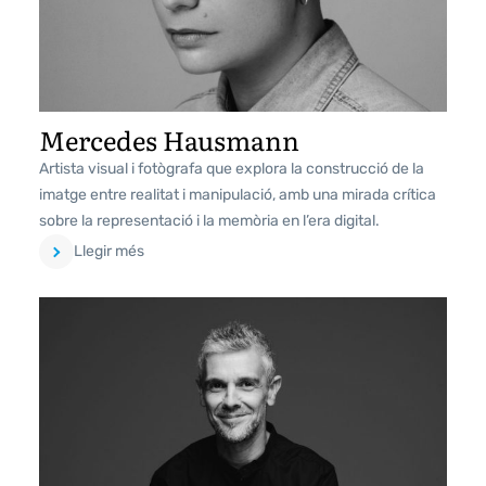
Mercedes Hausmann
Artista visual i fotògrafa que explora la construcció de la
imatge entre realitat i manipulació, amb una mirada crítica
sobre la representació i la memòria en l’era digital.
Llegir més