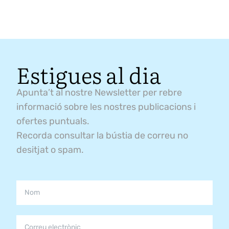
Estigues al dia
Apunta’t al nostre Newsletter per rebre
informació sobre les nostres publicacions i
ofertes puntuals.
Recorda consultar la bústia de correu no
desitjat o spam.