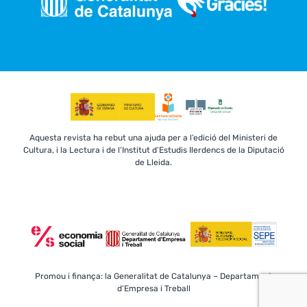
Aquesta revista ha rebut una ajuda per a l’edició del Ministeri de
Cultura, i la Lectura i de l’Institut d’Estudis Ilerdencs de la Diputació
de Lleida.
Promou i finança: la Generalitat de Catalunya – Departament
d’Empresa i Treball