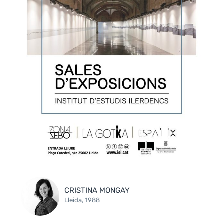
CRISTINA MONGAY
Lleida, 1988