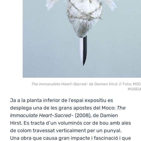
The immaculate Heart-Sacred-
de Damien Hirst // Foto: MO
MUSEU
Ja a la planta inferior de l’espai expositiu es
desplega una de les grans apostes del Moco:
The
Immaculate Heart-Sacred-
(2008), de Damien
Hirst. Es tracta d’un voluminós cor de bou amb ales
de colom travessat verticalment per un punyal.
Una obra que causa gran impacte i fascinació i que