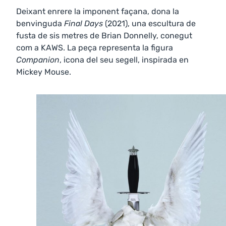
Deixant enrere la imponent façana, dona la
benvinguda
Final Days
(2021), una escultura de
fusta de sis metres de Brian Donnelly, conegut
com a KAWS. La peça representa la figura
Companion
, icona del seu segell, inspirada en
Mickey Mouse.