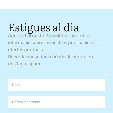
Estigues al dia
Apunta’t al nostre Newsletter per rebre
informació sobre les nostres publicacions i
ofertes puntuals.
Recorda consultar la bústia de correu no
desitjat o spam.