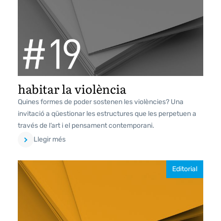
habitar la violència
Quines formes de poder sostenen les violències? Una
invitació a qüestionar les estructures que les perpetuen a
través de l’art i el pensament contemporani.
Llegir més
Editorial