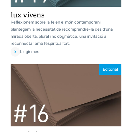
lux vivens
Reflexionem sobre la fe en el món contemporani i
plantegem la necessitat de recomprendre-la des d’una
mirada oberta, plural i no dogmàtica: una invitació a
reconnectar amb l’espiritualitat.
Llegir més
Editorial