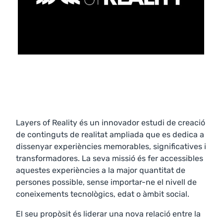
Layers of Reality és un innovador estudi de creació
de continguts de realitat ampliada que es dedica a
dissenyar experiències memorables, significatives i
transformadores. La seva missió és fer accessibles
aquestes experiències a la major quantitat de
persones possible, sense importar-ne el nivell de
coneixements tecnològics, edat o àmbit social.
El seu propòsit és liderar una nova relació entre la