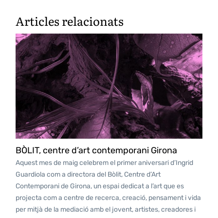
Articles relacionats
BÒLIT, centre d’art contemporani Girona
Aquest mes de maig celebrem el primer aniversari d’Ingrid
Guardiola com a directora del Bòlit, Centre d’Art
Contemporani de Girona, un espai dedicat a l’art que es
projecta com a centre de recerca, creació, pensament i vida
per mitjà de la mediació amb el jovent, artistes, creadores i