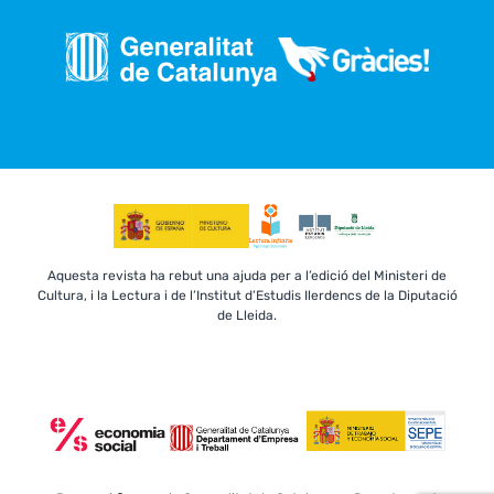
Aquesta revista ha rebut una ajuda per a l’edició del Ministeri de
Cultura, i la Lectura i de l’Institut d’Estudis Ilerdencs de la Diputació
de Lleida.