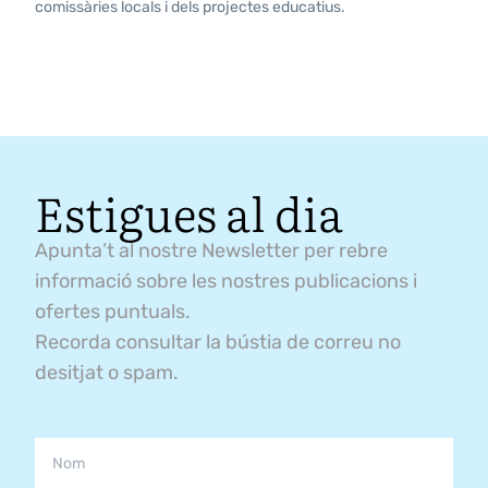
comissàries locals i dels projectes educatius.
Estigues al dia
Apunta’t al nostre Newsletter per rebre
informació sobre les nostres publicacions i
ofertes puntuals.
Recorda consultar la bústia de correu no
desitjat o spam.