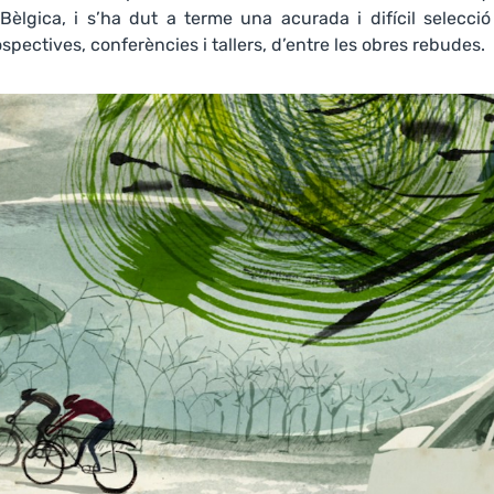
Bèlgica, i s’ha dut a terme una acurada i difícil selecció
pectives, conferències i tallers, d’entre les obres rebudes.