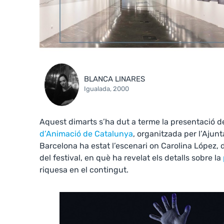
BLANCA LINARES
Igualada, 2000
Aquest dimarts s’ha dut a terme la presentació de 
d’Animació de Catalunya
, organitzada per l’Aju
Barcelona ha estat l’escenari on Carolina López, 
del festival, en què ha revelat els detalls sobre la
riquesa en el contingut.