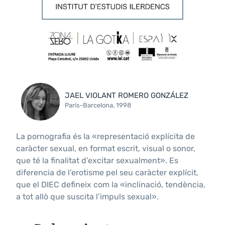
JAEL VIOLANT ROMERO GONZÁLEZ
París-Barcelona, 1998
La pornografia és la «representació explícita de
caràcter sexual, en format escrit, visual o sonor,
que té la finalitat d’excitar sexualment». Es
diferencia de l’erotisme pel seu caràcter explícit,
que el DIEC defineix com la «inclinació, tendència,
a tot allò que suscita l’impuls sexual».