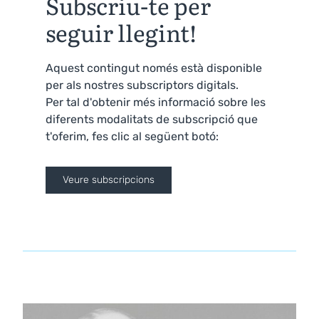
Subscriu-te per
seguir llegint!
Aquest contingut només està disponible
per als nostres subscriptors digitals.
Per tal d'obtenir més informació sobre les
diferents modalitats de subscripció que
t'oferim, fes clic al següent botó:
Veure subscripcions