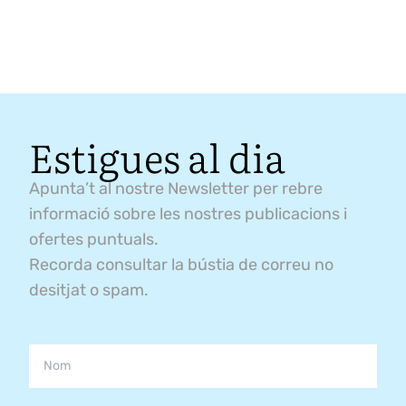
Estigues al dia
Apunta’t al nostre Newsletter per rebre
informació sobre les nostres publicacions i
ofertes puntuals.
Recorda consultar la bústia de correu no
desitjat o spam.