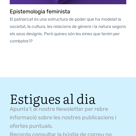
Epistemologia feminista
El patriarcat és una estructura de poder que ha modelat la
societat, la cultura, les relacions de gènere i la natura segons
els seus designis. Però quines són les eines que tenim per
combatre’l?
Estigues al dia
Apunta’t al nostre Newsletter per rebre
informació sobre les nostres publicacions i
ofertes puntuals.
Recorda consultar la bústia de correu no