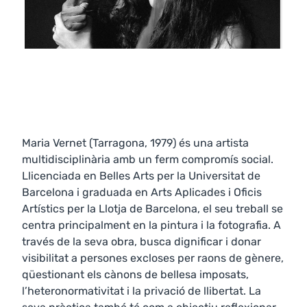
Maria Vernet (Tarragona, 1979) és una artista
multidisciplinària amb un ferm compromís social.
Llicenciada en Belles Arts per la Universitat de
Barcelona i graduada en Arts Aplicades i Oficis
Artístics per la Llotja de Barcelona, el seu treball se
centra principalment en la pintura i la fotografia. A
través de la seva obra, busca dignificar i donar
visibilitat a persones excloses per raons de gènere,
qüestionant els cànons de bellesa imposats,
l’heteronormativitat i la privació de llibertat. La