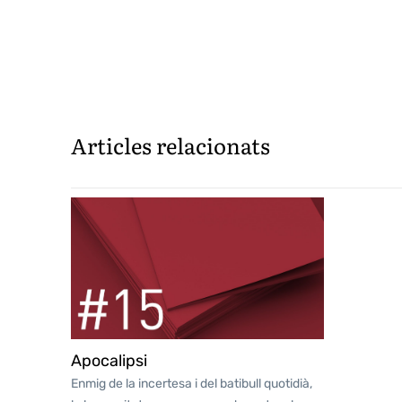
Articles relacionats
Apocalipsi
Enmig de la incertesa i del batibull quotidià,