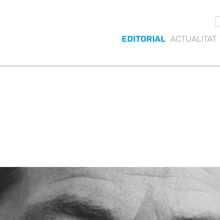
EDITORIAL
ACTUALITAT