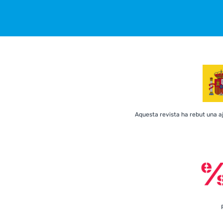
Aquesta revista ha rebut una ajud