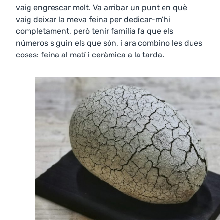
vaig engrescar molt. Va arribar un punt en què
vaig deixar la meva feina per dedicar-m’hi
completament, però tenir família fa que els
números siguin els que són, i ara combino les dues
coses: feina al matí i ceràmica a la tarda.