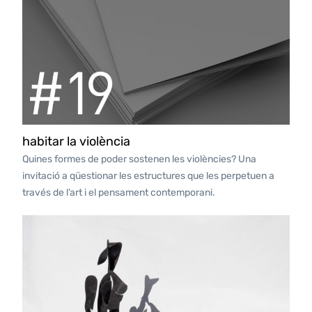
habitar la violència
Quines formes de poder sostenen les violències? Una
invitació a qüestionar les estructures que les perpetuen a
través de l’art i el pensament contemporani.