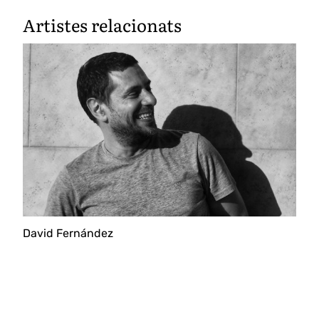
Artistes relacionats
David Fernández