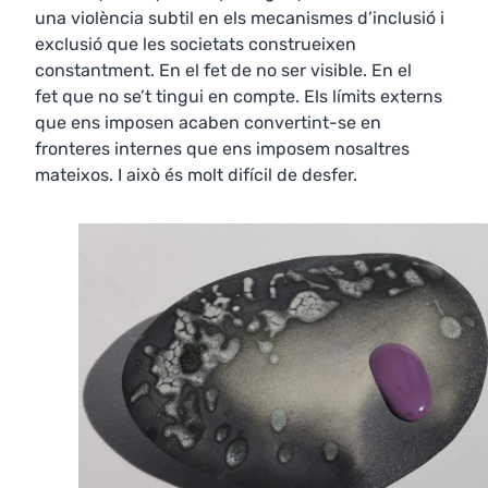
una violència subtil en els mecanismes d’inclusió i
exclusió que les societats construeixen
constantment. En el fet de no ser visible. En el
fet que no se’t tingui en compte. Els límits externs
que ens imposen acaben convertint-se en
fronteres internes que ens imposem nosaltres
mateixos. I això és molt difícil de desfer.