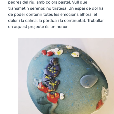
pedres del riu, amb colors pastel. Vull que
transmetin serenor, no tristesa. Un espai de dol ha
de poder contenir totes les emocions alhora: el
dolor i la calma, la pèrdua i la continuïtat. Treballar
en aquest projecte és un honor.