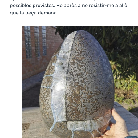
possibles previstos. He après a no resistir-me a allò
que la peça demana.