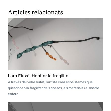
Articles relacionats
Lara Fluxà. Habitar la fragilitat
A través del vidre bufat, l’artista crea ecosistemes que
qüestionen la fragilitat dels cossos, els materials i el nostre
entorn.