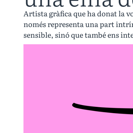
Artista gràfica que ha donat la v
només representa una part intrí
sensible, sinó que també ens inte