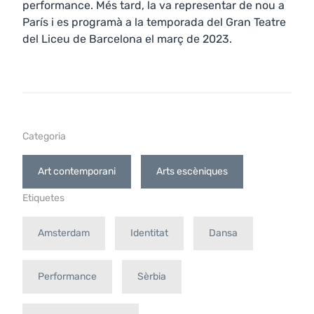
performance. Més tard, la va representar de nou a
París i es programà a la temporada del Gran Teatre
del Liceu de Barcelona el març de 2023.
Categoria
Art contemporani
Arts escèniques
Etiquetes
Amsterdam
Identitat
Dansa
Performance
Sèrbia