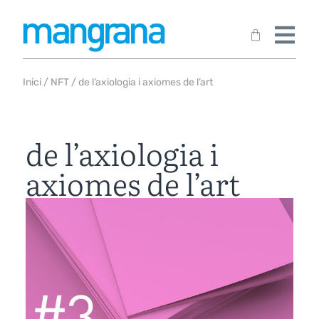
Inici
/
NFT
/ de l’axiologia i axiomes de l’art
de l’axiologia i
axiomes de l’art