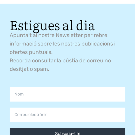
Estigues al dia
Apunta’t al nostre Newsletter per rebre
informació sobre les nostres publicacions i
ofertes puntuals.
Recorda consultar la bústia de correu no
desitjat o spam.
Subscriu-t'hi