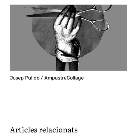
Josep Pulido / AmpastreCollage
Articles relacionats