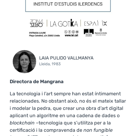
LAIA PULIDO VALLMANYA
Lleida, 1983
Directora de Mangrana
La tecnologia i l’art sempre han estat íntimament
relacionades. No obstant això, no és el mateix tallar
i modelar la pedra, que crear una obra d’art digital
aplicant un algoritme en una cadena de dades o
blockchain
–tecnologia que s’utilitza per a la
certificació i la compravenda de
non fungible