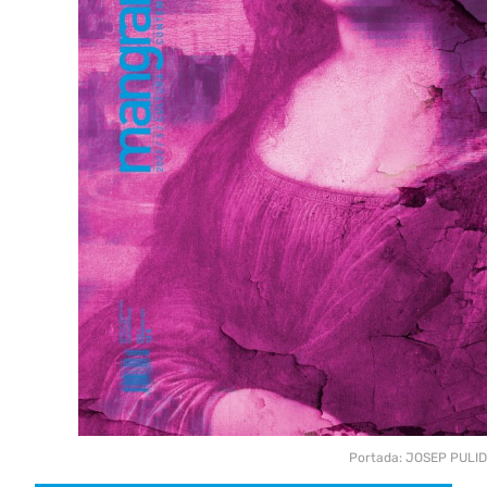
Portada: JOSEP PULI