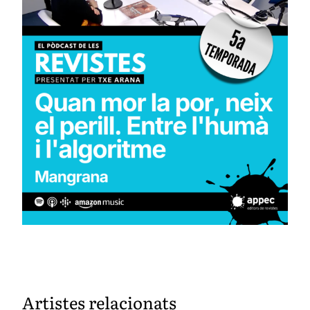
Artistes relacionats