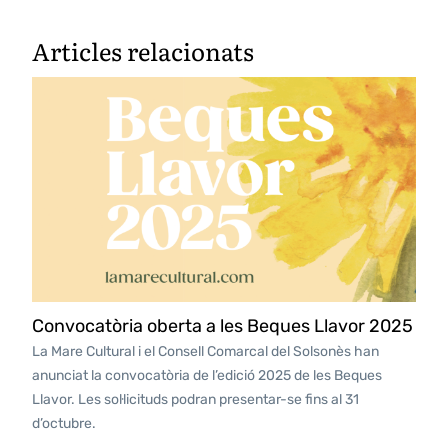
Articles relacionats
Convocatòria oberta a les Beques Llavor 2025
La Mare Cultural i el Consell Comarcal del Solsonès han
anunciat la convocatòria de l’edició 2025 de les Beques
Llavor. Les sol·licituds podran presentar-se fins al 31
d’octubre.