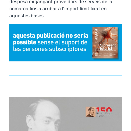
despesa mitjançant proveïdors de serveis de la
comarca fins a arribar a l’import límit fixat en
aquestes bases.