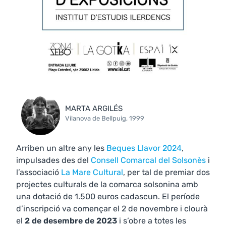
MARTA ARGILÉS
Vilanova de Bellpuig, 1999
Arriben un altre any les
Beques Llavor 2024
,
impulsades des del
Consell Comarcal del Solsonès
i
l’associació
La Mare Cultural
, per tal de premiar dos
projectes culturals de la comarca solsonina amb
una dotació de 1.500 euros cadascun. El període
d’inscripció va començar el 2 de novembre i clourà
el
2 de desembre de 2023
i s’obre a totes les