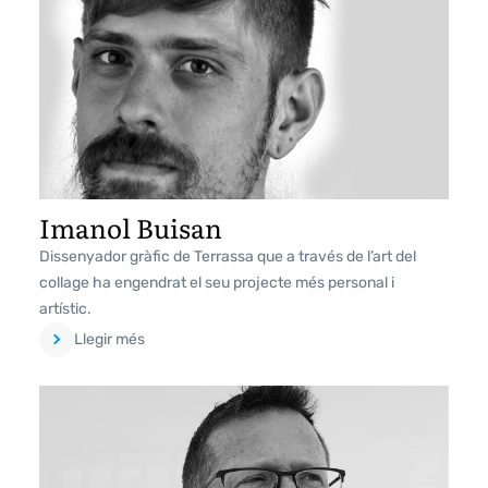
Imanol Buisan
Dissenyador gràfic de Terrassa que a través de l’art del
collage ha engendrat el seu projecte més personal i
artístic.
Llegir més