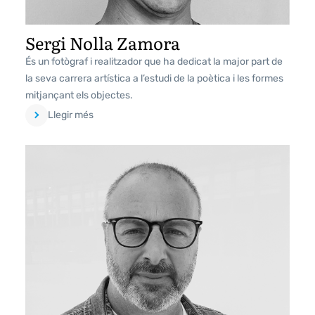
Sergi Nolla Zamora
És un fotògraf i realitzador que ha dedicat la major part de
la seva carrera artística a l’estudi de la poètica i les formes
mitjançant els objectes.
Llegir més