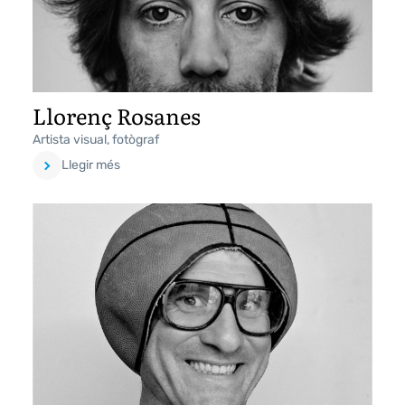
Llorenç Rosanes
Artista visual, fotògraf
Llegir més