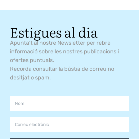
Estigues al dia
Apunta’t al nostre Newsletter per rebre
informació sobre les nostres publicacions i
ofertes puntuals.
Recorda consultar la bústia de correu no
desitjat o spam.