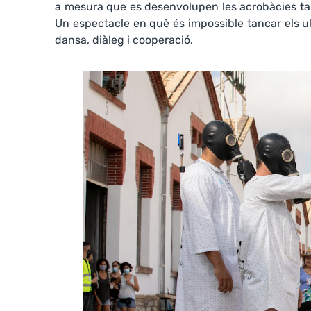
a mesura que es desenvolupen les acrobàcies ta
Un espectacle en què és impossible tancar els ul
dansa, diàleg i cooperació.